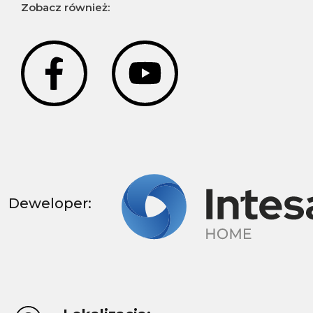
Zobacz również:
Deweloper: