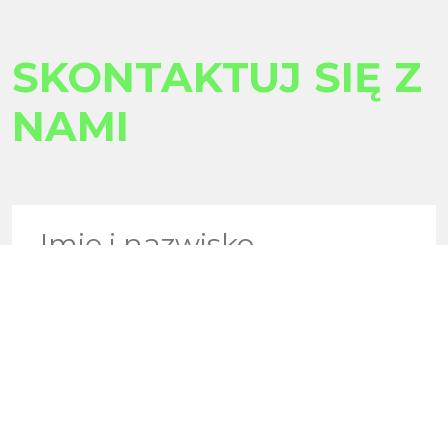
SKONTAKTUJ SIĘ Z
NAMI